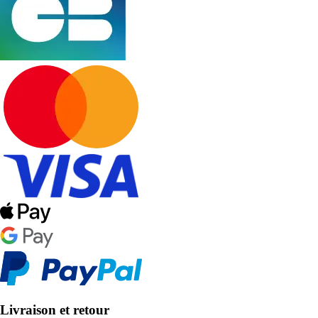
Livraison et retour