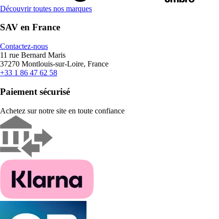
Découvrir toutes nos marques
SAV en France
Contactez-nous
11 rue Bernard Maris
37270 Montlouis-sur-Loire, France
+33 1 86 47 62 58
Paiement sécurisé
Achetez sur notre site en toute confiance