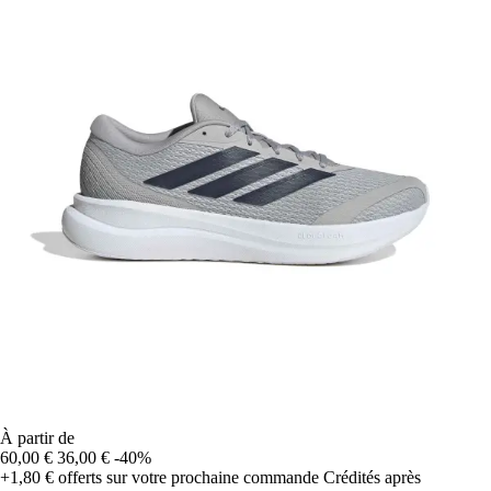
À partir de
60,00 €
36,00 €
-40%
+1,80 €
offerts sur votre prochaine commande
Crédités après