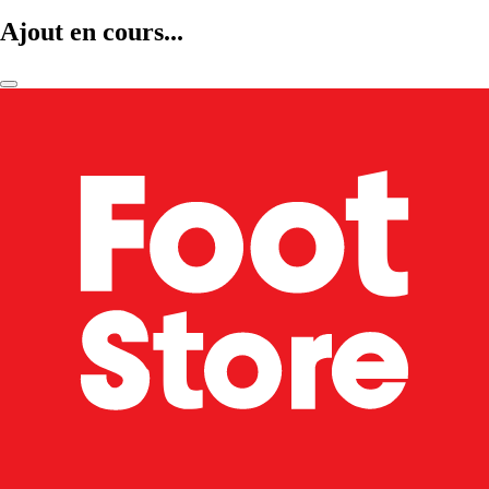
Ajout en cours...