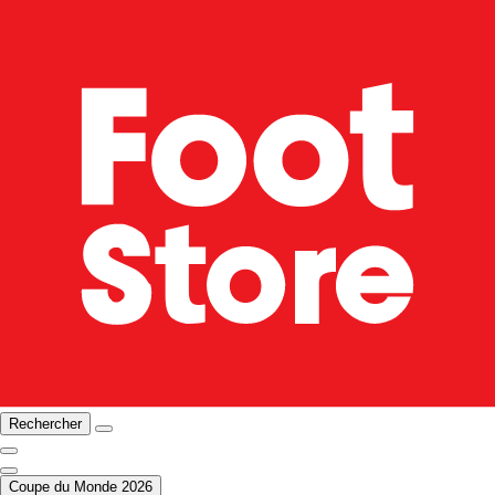
Rechercher
Coupe du Monde 2026