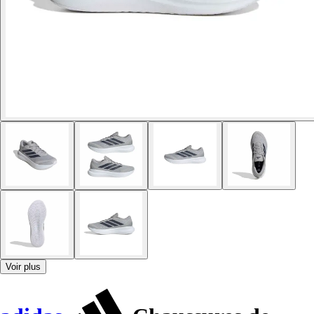
Voir plus