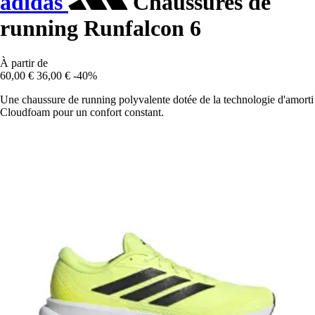
adidas
Chaussures de
running Runfalcon 6
À partir de
60,00 €
36,00 €
-40%
Une chaussure de running polyvalente dotée de la technologie d'amorti
Cloudfoam pour un confort constant.