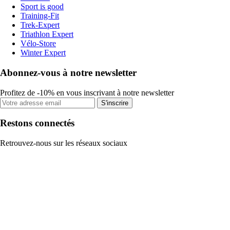
Sport is good
Training-Fit
Trek-Expert
Triathlon Expert
Vélo-Store
Winter Expert
Abonnez-vous à notre newsletter
Profitez de -10% en vous inscrivant à notre newsletter
S'inscrire
Restons connectés
Retrouvez-nous sur les réseaux sociaux