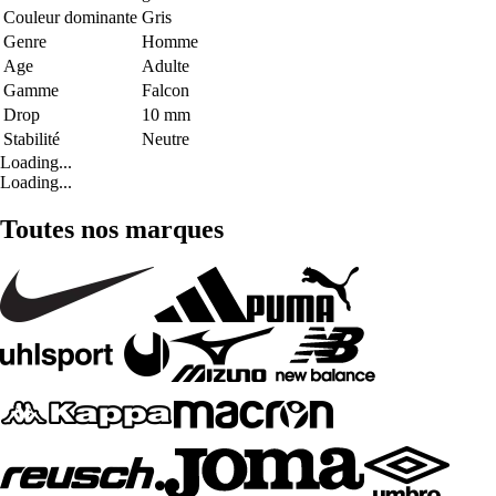
Couleur dominante
Gris
Genre
Homme
Age
Adulte
Gamme
Falcon
Drop
10 mm
Stabilité
Neutre
Loading...
Loading...
Toutes nos marques