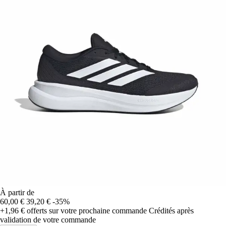
À partir de
60,00 €
39,20 €
-35%
+1,96 €
offerts sur votre prochaine commande
Crédités après
validation de votre commande