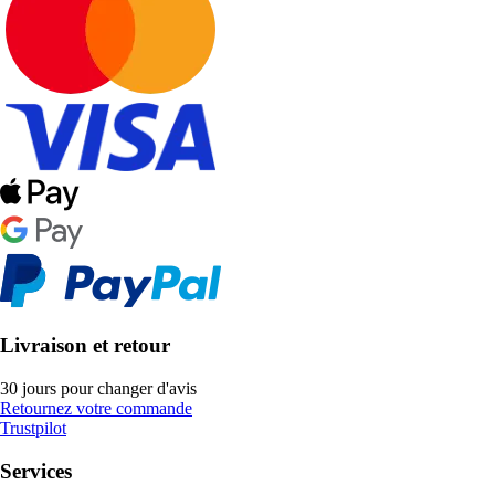
Livraison et retour
30 jours pour changer d'avis
Retournez votre commande
Trustpilot
Services