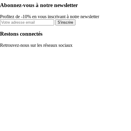
Abonnez-vous à notre newsletter
Profitez de -10% en vous inscrivant à notre newsletter
S'inscrire
Restons connectés
Retrouvez-nous sur les réseaux sociaux