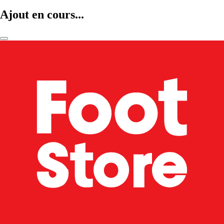
Ajout en cours...