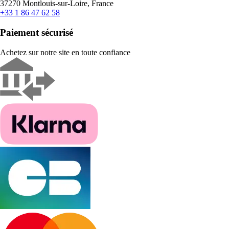
37270 Montlouis-sur-Loire, France
+33 1 86 47 62 58
Paiement sécurisé
Achetez sur notre site en toute confiance