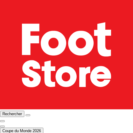
Rechercher
Coupe du Monde 2026