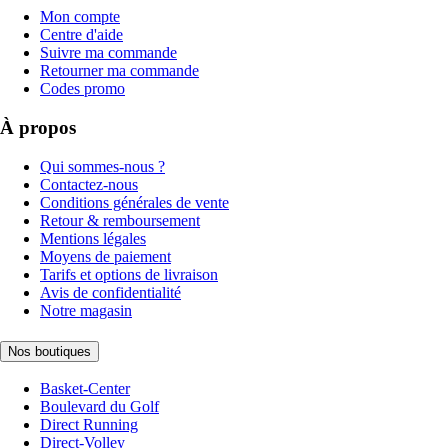
Mon compte
Centre d'aide
Suivre ma commande
Retourner ma commande
Codes promo
À propos
Qui sommes-nous ?
Contactez-nous
Conditions générales de vente
Retour & remboursement
Mentions légales
Moyens de paiement
Tarifs et options de livraison
Avis de confidentialité
Notre magasin
Nos boutiques
Basket-Center
Boulevard du Golf
Direct Running
Direct-Volley