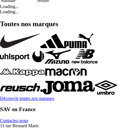
Stabilité
Neutre
Loading...
Loading...
Toutes nos marques
Découvrir toutes nos marques
SAV en France
Contactez-nous
11 rue Bernard Maris