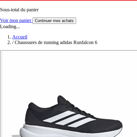
Sous-total du panier
Voir mon panier
Continuer mes achats
Loading...
Accueil
/
Chaussures de running adidas Runfalcon 6