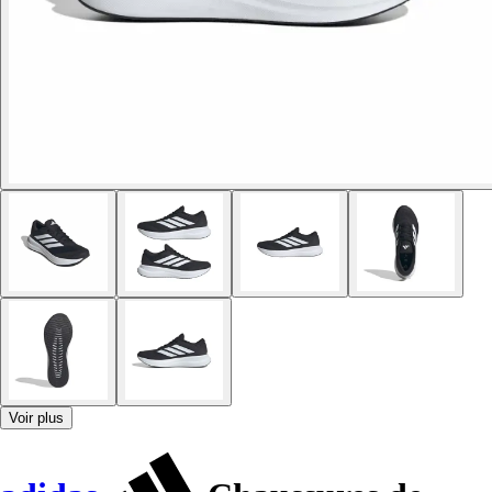
Voir plus