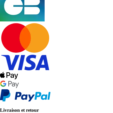
Livraison et retour