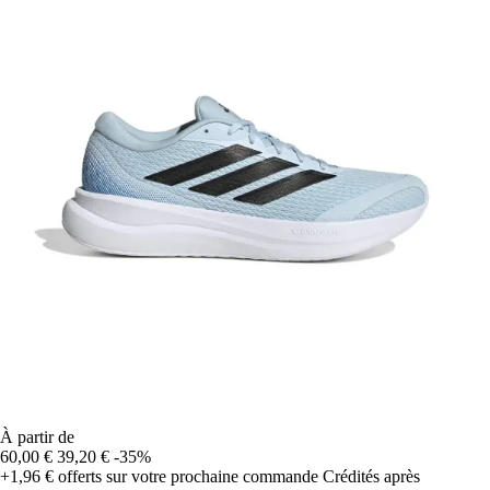
À partir de
60,00 €
39,20 €
-35%
+1,96 €
offerts sur votre prochaine commande
Crédités après