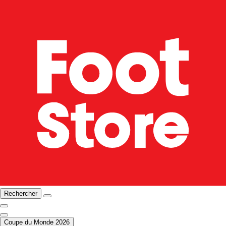
Rechercher
Coupe du Monde 2026