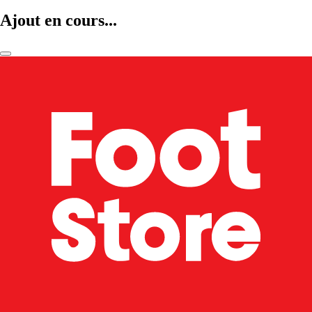
Ajout en cours...