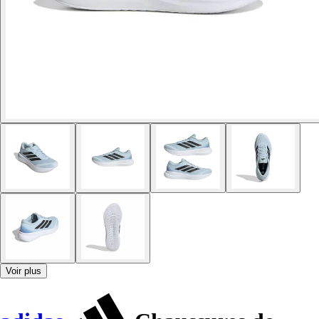
Voir plus