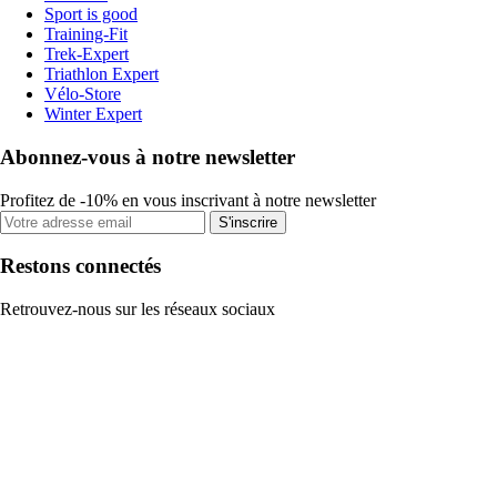
Sport is good
Training-Fit
Trek-Expert
Triathlon Expert
Vélo-Store
Winter Expert
Abonnez-vous à notre newsletter
Profitez de -10% en vous inscrivant à notre newsletter
S'inscrire
Restons connectés
Retrouvez-nous sur les réseaux sociaux