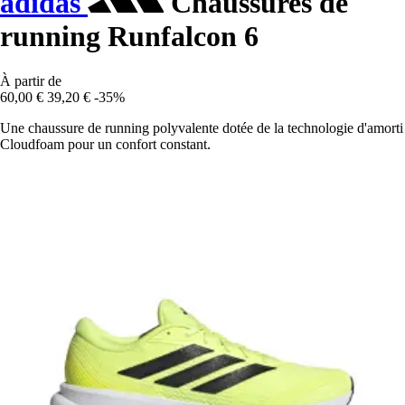
adidas
Chaussures de
running Runfalcon 6
À partir de
60,00 €
39,20 €
-35%
Une chaussure de running polyvalente dotée de la technologie d'amorti
Cloudfoam pour un confort constant.