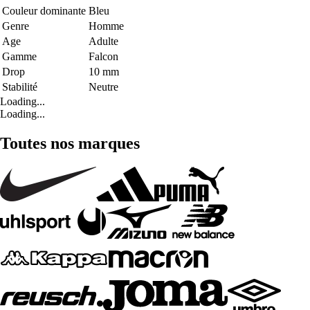
Couleur dominante
Bleu
Genre
Homme
Age
Adulte
Gamme
Falcon
Drop
10 mm
Stabilité
Neutre
Loading...
Loading...
Toutes nos marques