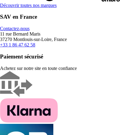
Découvrir toutes nos marques
SAV en France
Contactez-nous
11 rue Bernard Maris
37270 Montlouis-sur-Loire, France
+33 1 86 47 62 58
Paiement sécurisé
Achetez sur notre site en toute confiance