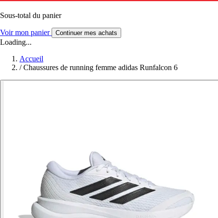
Sous-total du panier
Voir mon panier
Continuer mes achats
Loading...
Accueil
/
Chaussures de running femme adidas Runfalcon 6