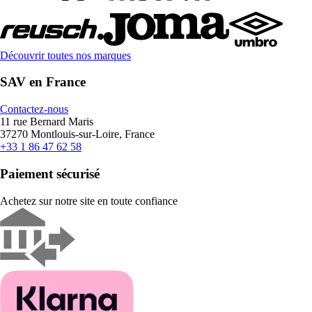
Découvrir toutes nos marques
SAV en France
Contactez-nous
11 rue Bernard Maris
37270 Montlouis-sur-Loire, France
+33 1 86 47 62 58
Paiement sécurisé
Achetez sur notre site en toute confiance