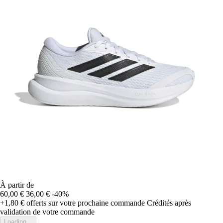
À partir de
60,00 €
36,00 €
-40%
+1,80 €
offerts sur votre prochaine commande
Crédités après
validation de votre commande
Loading...