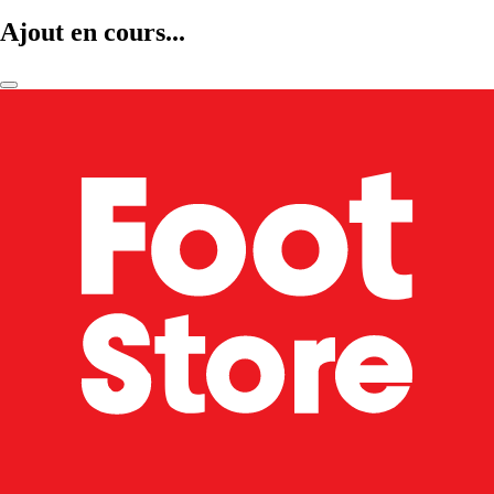
Ajout en cours...