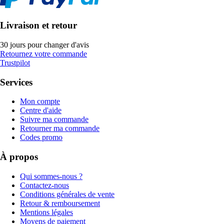
Livraison et retour
30 jours pour changer d'avis
Retournez votre commande
Trustpilot
Services
Mon compte
Centre d'aide
Suivre ma commande
Retourner ma commande
Codes promo
À propos
Qui sommes-nous ?
Contactez-nous
Conditions générales de vente
Retour & remboursement
Mentions légales
Moyens de paiement