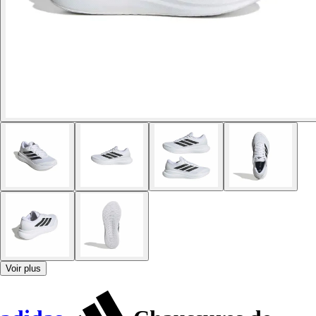
Voir plus