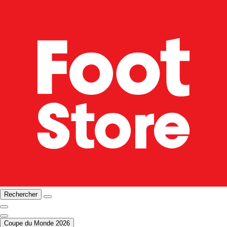
Rechercher
Coupe du Monde 2026