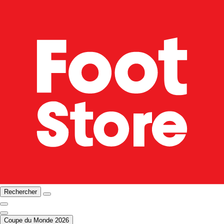
Rechercher
Coupe du Monde 2026