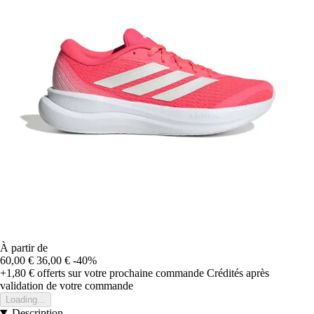
À partir de
60,00 €
36,00 €
-40%
+1,80 €
offerts sur votre prochaine commande
Crédités après
validation de votre commande
Loading...
Description