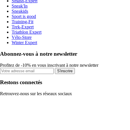
Smash-Expert
Sneak'In
Sneakids
Sport is good
Training-Fit
Trek-Expert
Triathlon Expert
Vélo-Store
Winter Expert
Abonnez-vous à notre newsletter
Profitez de -10% en vous inscrivant à notre newsletter
S'inscrire
Restons connectés
Retrouvez-nous sur les réseaux sociaux