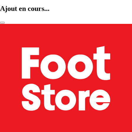
Ajout en cours...