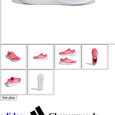
Voir plus