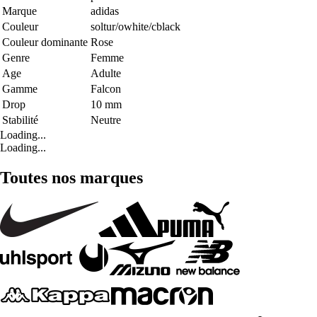
Marque
adidas
Couleur
soltur/owhite/cblack
Couleur dominante
Rose
Genre
Femme
Age
Adulte
Gamme
Falcon
Drop
10 mm
Stabilité
Neutre
Loading...
Loading...
Toutes nos marques