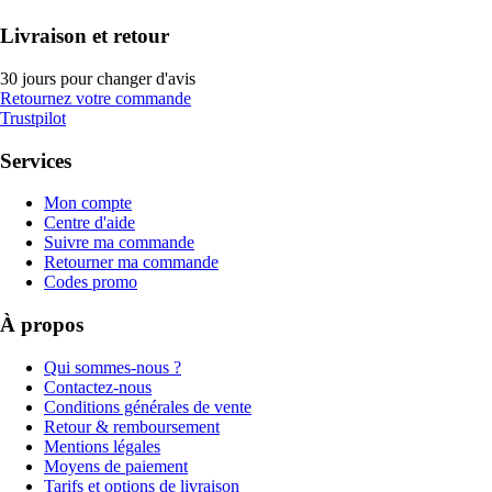
Livraison et retour
30 jours pour changer d'avis
Retournez votre commande
Trustpilot
Services
Mon compte
Centre d'aide
Suivre ma commande
Retourner ma commande
Codes promo
À propos
Qui sommes-nous ?
Contactez-nous
Conditions générales de vente
Retour & remboursement
Mentions légales
Moyens de paiement
Tarifs et options de livraison