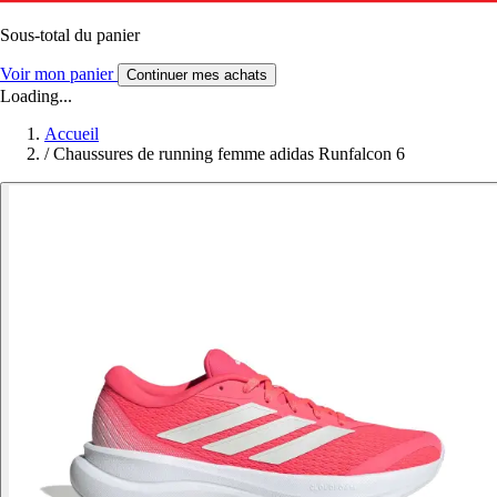
Sous-total du panier
Voir mon panier
Continuer mes achats
Loading...
Accueil
/
Chaussures de running femme adidas Runfalcon 6