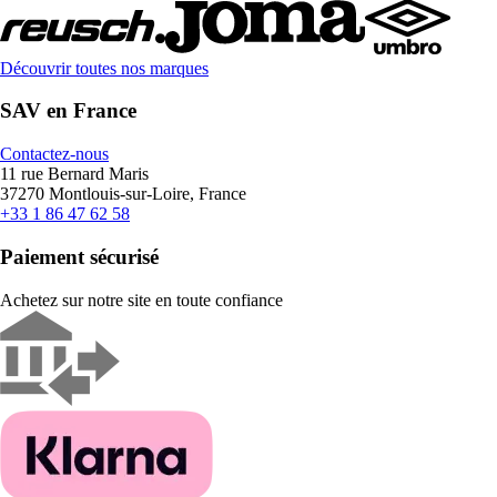
Découvrir toutes nos marques
SAV en France
Contactez-nous
11 rue Bernard Maris
37270 Montlouis-sur-Loire, France
+33 1 86 47 62 58
Paiement sécurisé
Achetez sur notre site en toute confiance