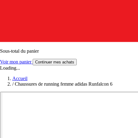
Sous-total du panier
Voir mon panier
Continuer mes achats
Loading...
Accueil
/
Chaussures de running femme adidas Runfalcon 6