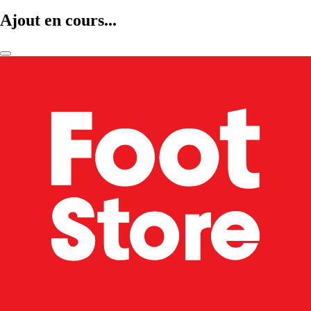
Ajout en cours...