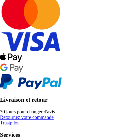
Livraison et retour
30 jours pour changer d'avis
Retournez votre commande
Trustpilot
Services