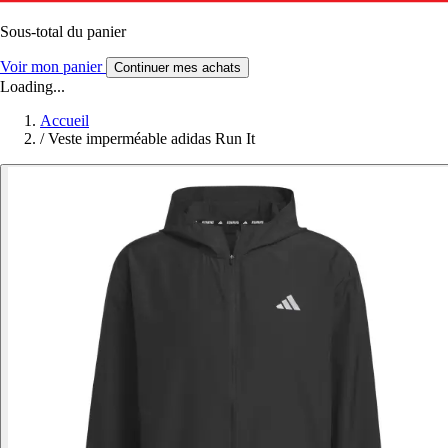
Sous-total du panier
Voir mon panier
Continuer mes achats
Loading...
Accueil
/
Veste imperméable adidas Run It