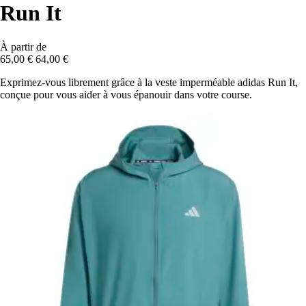
Run It
À partir de
65,00 €
64,00 €
Exprimez-vous librement grâce à la veste imperméable adidas Run It,
conçue pour vous aider à vous épanouir dans votre course.