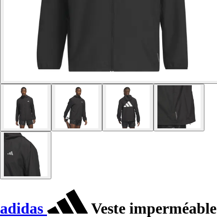
adidas
Veste imperméable