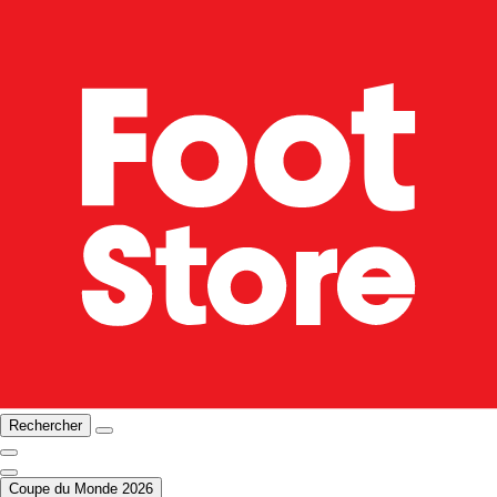
Rechercher
Coupe du Monde 2026