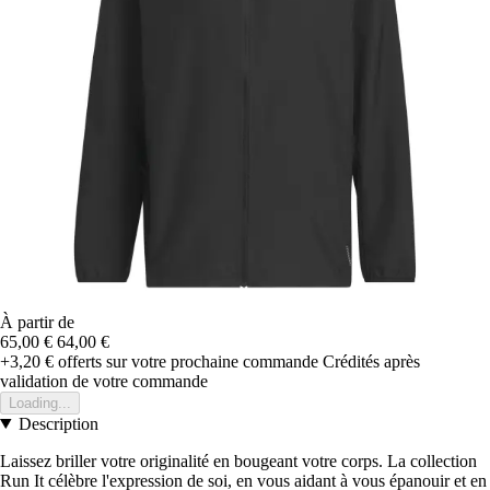
À partir de
65,00 €
64,00 €
+3,20 €
offerts sur votre prochaine commande
Crédités après
validation de votre commande
Loading...
Description
Laissez briller votre originalité en bougeant votre corps. La collection
Run It célèbre l'expression de soi, en vous aidant à vous épanouir et en