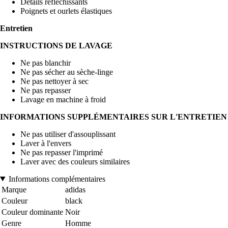
Détails réfléchissants
Poignets et ourlets élastiques
Entretien
INSTRUCTIONS DE LAVAGE
Ne pas blanchir
Ne pas sécher au sèche-linge
Ne pas nettoyer à sec
Ne pas repasser
Lavage en machine à froid
INFORMATIONS SUPPLÉMENTAIRES SUR L'ENTRETIEN
Ne pas utiliser d'assouplissant
Laver à l'envers
Ne pas repasser l'imprimé
Laver avec des couleurs similaires
Informations complémentaires
Marque
adidas
Couleur
black
Couleur dominante
Noir
Genre
Homme