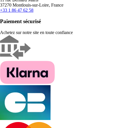
37270 Montlouis-sur-Loire, France
+33 1 86 47 62 58
Paiement sécurisé
Achetez sur notre site en toute confiance