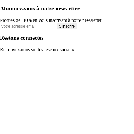
Abonnez-vous à notre newsletter
Profitez de -10% en vous inscrivant à notre newsletter
S'inscrire
Restons connectés
Retrouvez-nous sur les réseaux sociaux