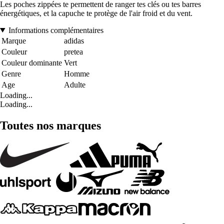
Les poches zippées te permettent de ranger tes clés ou tes barres
énergétiques, et la capuche te protège de l'air froid et du vent.
Informations complémentaires
Marque
adidas
Couleur
pretea
Couleur dominante
Vert
Genre
Homme
Age
Adulte
Loading...
Loading...
Toutes nos marques