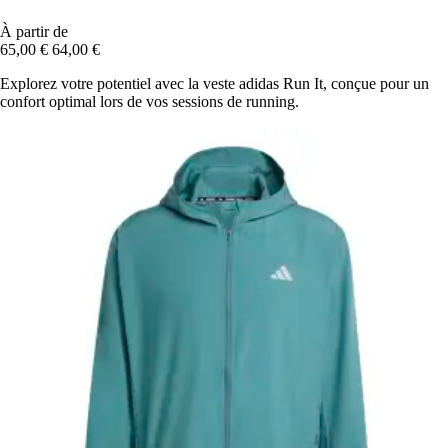
À partir de
65,00 €
64,00 €
Explorez votre potentiel avec la veste adidas Run It, conçue pour un
confort optimal lors de vos sessions de running.