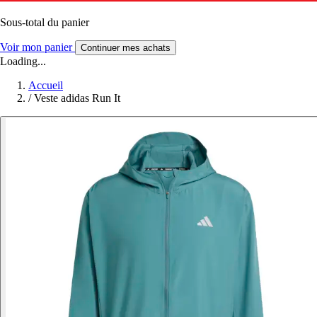
Sous-total du panier
Voir mon panier
Continuer mes achats
Loading...
Accueil
/
Veste adidas Run It