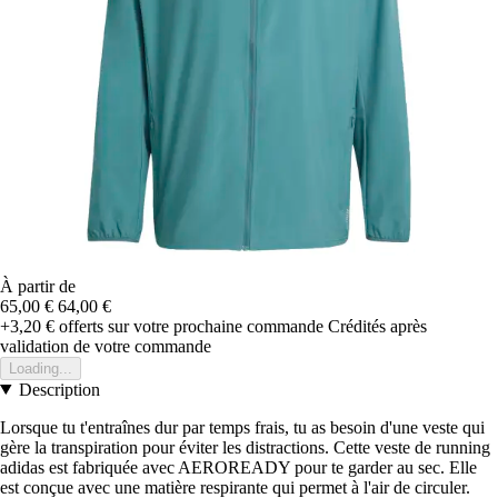
À partir de
65,00 €
64,00 €
+3,20 €
offerts sur votre prochaine commande
Crédités après
validation de votre commande
Loading...
Description
Lorsque tu t'entraînes dur par temps frais, tu as besoin d'une veste qui
gère la transpiration pour éviter les distractions. Cette veste de running
adidas est fabriquée avec AEROREADY pour te garder au sec. Elle
est conçue avec une matière respirante qui permet à l'air de circuler.