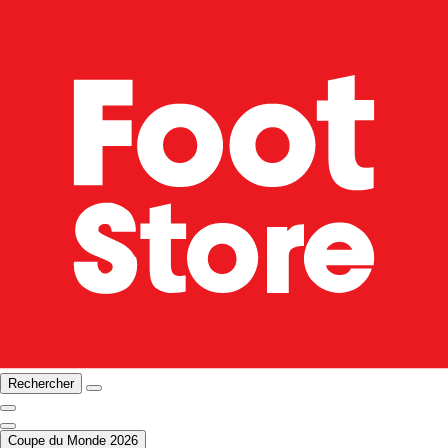
Rechercher
Coupe du Monde 2026