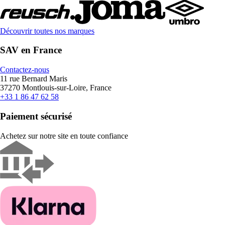
Découvrir toutes nos marques
SAV en France
Contactez-nous
11 rue Bernard Maris
37270 Montlouis-sur-Loire, France
+33 1 86 47 62 58
Paiement sécurisé
Achetez sur notre site en toute confiance