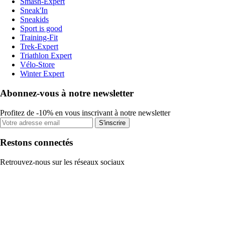
Smash-Expert
Sneak'In
Sneakids
Sport is good
Training-Fit
Trek-Expert
Triathlon Expert
Vélo-Store
Winter Expert
Abonnez-vous à notre newsletter
Profitez de -10% en vous inscrivant à notre newsletter
S'inscrire
Restons connectés
Retrouvez-nous sur les réseaux sociaux