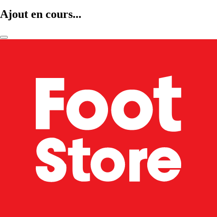
Ajout en cours...