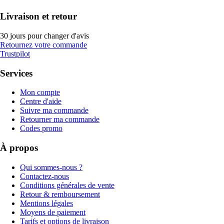
Livraison et retour
30 jours pour changer d'avis
Retournez votre commande
Trustpilot
Services
Mon compte
Centre d'aide
Suivre ma commande
Retourner ma commande
Codes promo
À propos
Qui sommes-nous ?
Contactez-nous
Conditions générales de vente
Retour & remboursement
Mentions légales
Moyens de paiement
Tarifs et options de livraison