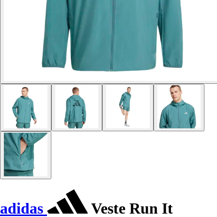
adidas
Veste Run It