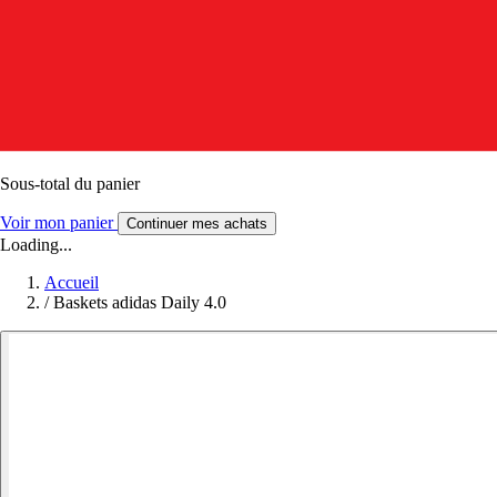
Sous-total du panier
Voir mon panier
Continuer mes achats
Loading...
Accueil
/
Baskets adidas Daily 4.0