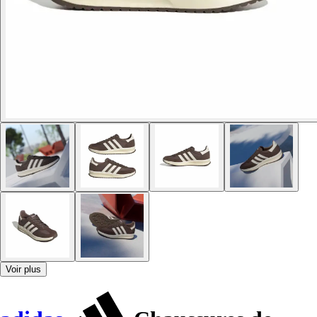
Voir plus