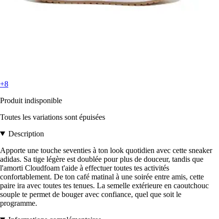
+8
Produit indisponible
Toutes les variations sont épuisées
Description
Apporte une touche seventies à ton look quotidien avec cette sneaker
adidas. Sa tige légère est doublée pour plus de douceur, tandis que
l'amorti Cloudfoam t'aide à effectuer toutes tes activités
confortablement. De ton café matinal à une soirée entre amis, cette
paire ira avec toutes tes tenues. La semelle extérieure en caoutchouc
souple te permet de bouger avec confiance, quel que soit le
programme.