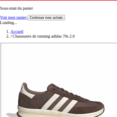
Sous-total du panier
Voir mon panier
Continuer mes achats
Loading...
Accueil
/
Chaussures de running adidas 70s 2.0