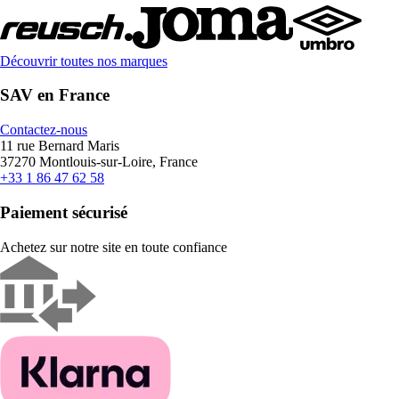
Découvrir toutes nos marques
SAV en France
Contactez-nous
11 rue Bernard Maris
37270 Montlouis-sur-Loire, France
+33 1 86 47 62 58
Paiement sécurisé
Achetez sur notre site en toute confiance