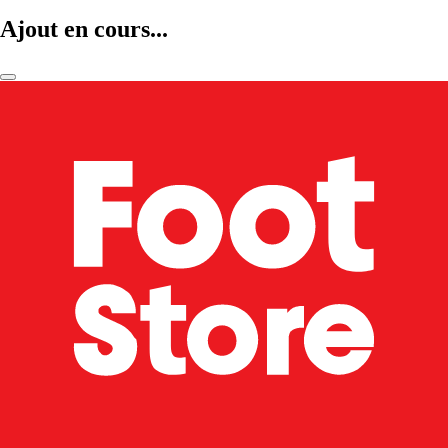
Ajout en cours...