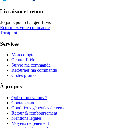
Livraison et retour
30 jours pour changer d'avis
Retournez votre commande
Trustpilot
Services
Mon compte
Centre d'aide
Suivre ma commande
Retourner ma commande
Codes promo
À propos
Qui sommes-nous ?
Contactez-nous
Conditions générales de vente
Retour & remboursement
Mentions légales
Moyens de paiement