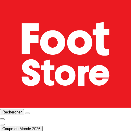
Rechercher
Coupe du Monde 2026