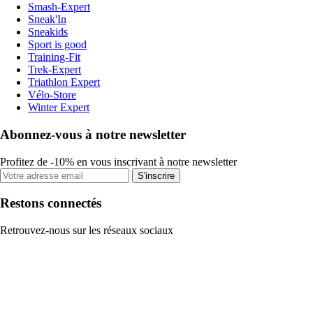
Smash-Expert
Sneak'In
Sneakids
Sport is good
Training-Fit
Trek-Expert
Triathlon Expert
Vélo-Store
Winter Expert
Abonnez-vous à notre newsletter
Profitez de -10% en vous inscrivant à notre newsletter
S'inscrire
Restons connectés
Retrouvez-nous sur les réseaux sociaux