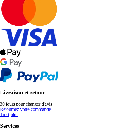
Livraison et retour
30 jours pour changer d'avis
Retournez votre commande
Trustpilot
Services