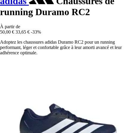
adidas
Chaussures de
running Duramo RC2
À partir de
50,00 €
33,65 €
-33%
Adoptez les chaussures adidas Duramo RC2 pour un running
performant, léger et confortable grâce à leur amorti avancé et leur
adhérence optimale.