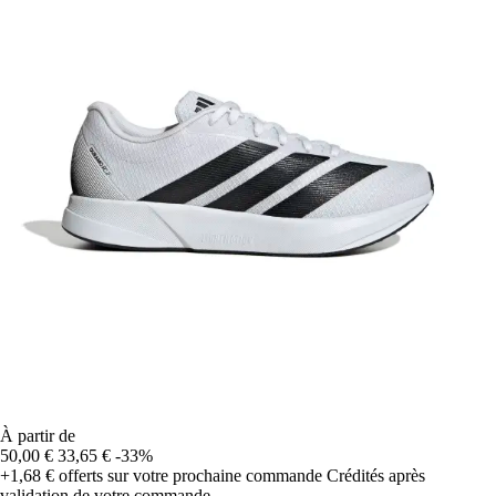
À partir de
50,00 €
33,65 €
-33%
+1,68 €
offerts sur votre prochaine commande
Crédités après
validation de votre commande