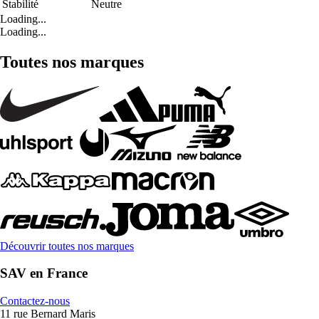
Stabilité
Neutre
Loading...
Loading...
Toutes nos marques
Découvrir toutes nos marques
SAV en France
Contactez-nous
11 rue Bernard Maris