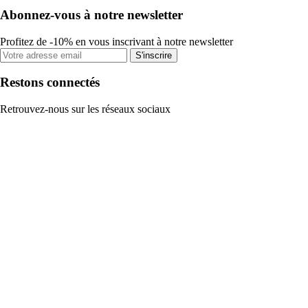
Abonnez-vous à notre newsletter
Profitez de -10% en vous inscrivant à notre newsletter
S'inscrire
Restons connectés
Retrouvez-nous sur les réseaux sociaux