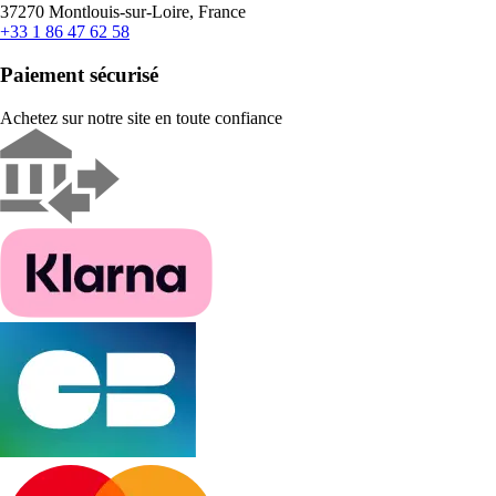
37270 Montlouis-sur-Loire, France
+33 1 86 47 62 58
Paiement sécurisé
Achetez sur notre site en toute confiance