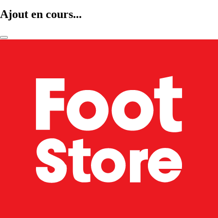
Ajout en cours...