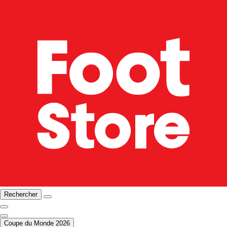
Rechercher
Coupe du Monde 2026