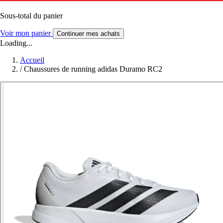
Sous-total du panier
Voir mon panier
Continuer mes achats
Loading...
Accueil
/
Chaussures de running adidas Duramo RC2