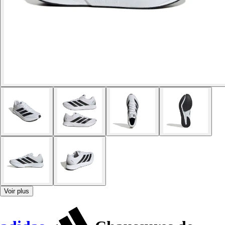
Voir plus