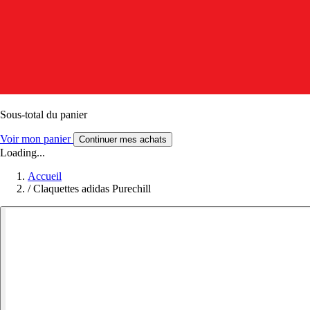
Sous-total du panier
Voir mon panier
Continuer mes achats
Loading...
Accueil
/
Claquettes adidas Purechill