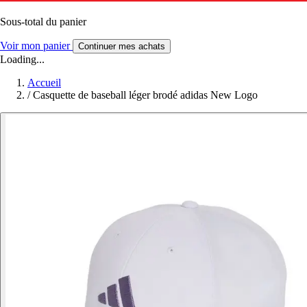
Sous-total du panier
Voir mon panier
Continuer mes achats
Loading...
Accueil
/
Casquette de baseball léger brodé adidas New Logo