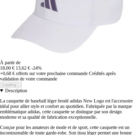
À partir de
18,00 €
13,62 €
-24%
+0,68 €
offerts sur votre prochaine commande
Crédités après
validation de votre commande
Loading...
Description
La casquette de baseball léger brodé adidas New Logo est l'accessoire
idéal pour allier style et confort au quotidien. Fabriquée par la marque
emblématique adidas, cette casquette se distingue par son design
moderne et sa qualité de fabrication exceptionnelle.
Conçue pour les amateurs de mode et de sport, cette casquette est un
incontournable de toute garde-robe. Son tissu léger permet une bonne