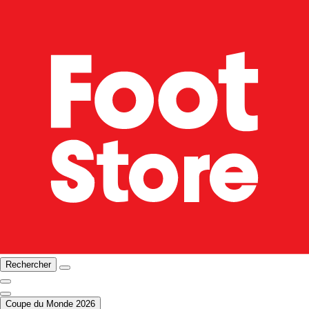
Rechercher
Coupe du Monde 2026