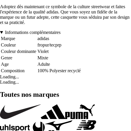
Adoptez dès maintenant ce symbole de la culture streetwear et faites
l'expérience de la qualité adidas. Que vous soyez un fidèle de la
marque ou un futur adepte, cette casquette vous séduira par son design
et sa praticité.
Informations complémentaires
Marque
adidas
Couleur
fropur/tecprp
Couleur dominante
Violet
Genre
Mixte
Age
Adulte
Composition
100% Polyester recyclé
Loading...
Loading...
Toutes nos marques