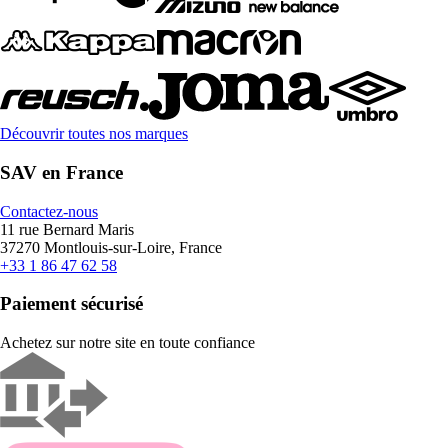
Découvrir toutes nos marques
SAV en France
Contactez-nous
11 rue Bernard Maris
37270 Montlouis-sur-Loire, France
+33 1 86 47 62 58
Paiement sécurisé
Achetez sur notre site en toute confiance