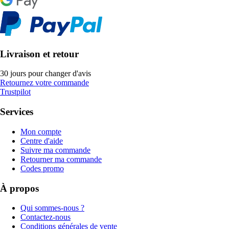
Livraison et retour
30 jours pour changer d'avis
Retournez votre commande
Trustpilot
Services
Mon compte
Centre d'aide
Suivre ma commande
Retourner ma commande
Codes promo
À propos
Qui sommes-nous ?
Contactez-nous
Conditions générales de vente