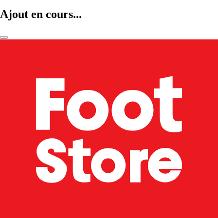
Ajout en cours...