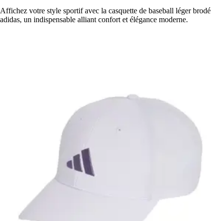
Affichez votre style sportif avec la casquette de baseball léger brodé
adidas, un indispensable alliant confort et élégance moderne.