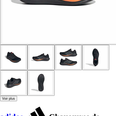
Voir plus