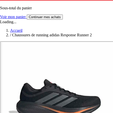
Sous-total du panier
Voir mon panier
Continuer mes achats
Loading...
Accueil
/
Chaussures de running adidas Response Runner 2