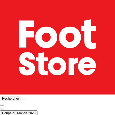
Rechercher
Coupe du Monde 2026