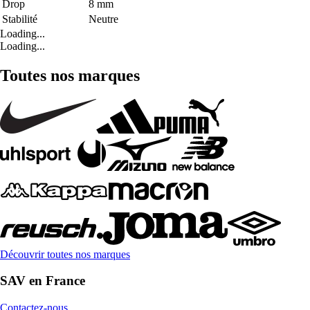
Drop
8 mm
Stabilité
Neutre
Loading...
Loading...
Toutes nos marques
Découvrir toutes nos marques
SAV en France
Contactez-nous