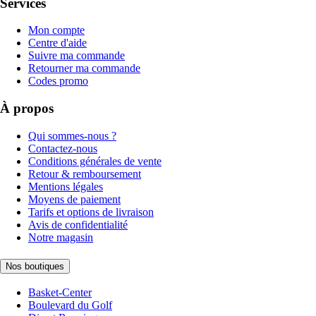
Services
Mon compte
Centre d'aide
Suivre ma commande
Retourner ma commande
Codes promo
À propos
Qui sommes-nous ?
Contactez-nous
Conditions générales de vente
Retour & remboursement
Mentions légales
Moyens de paiement
Tarifs et options de livraison
Avis de confidentialité
Notre magasin
Nos boutiques
Basket-Center
Boulevard du Golf