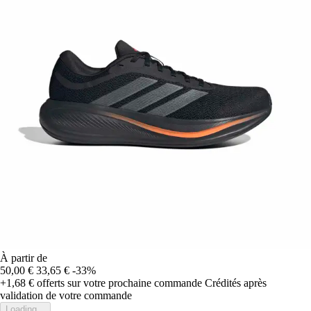
À partir de
50,00 €
33,65 €
-33%
+1,68 €
offerts sur votre prochaine commande
Crédités après
validation de votre commande
Loading...