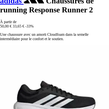
adidas
Chaussures de
running Response Runner 2
À partir de
50,00 €
33,65 €
-33%
Une chaussure avec un amorti Cloudfoam dans la semelle
intermédiaire pour le confort et le soutien.