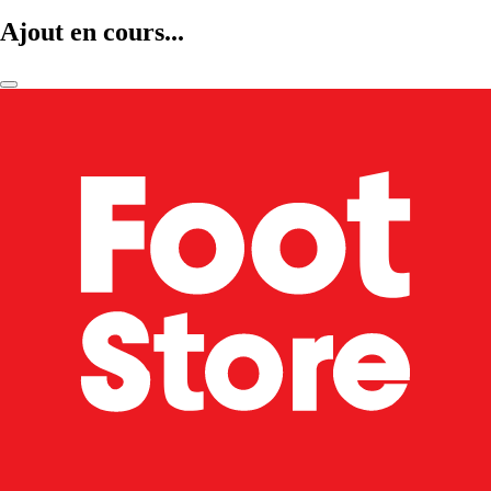
Ajout en cours...