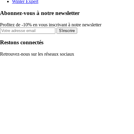
Winter Expert
Abonnez-vous à notre newsletter
Profitez de -10% en vous inscrivant à notre newsletter
S'inscrire
Restons connectés
Retrouvez-nous sur les réseaux sociaux