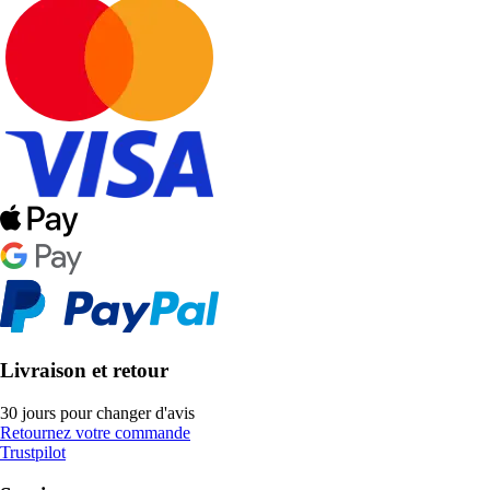
Livraison et retour
30 jours pour changer d'avis
Retournez votre commande
Trustpilot