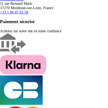
11 rue Bernard Maris
37270 Montlouis-sur-Loire, France
+33 1 86 47 62 58
Paiement sécurisé
Achetez sur notre site en toute confiance