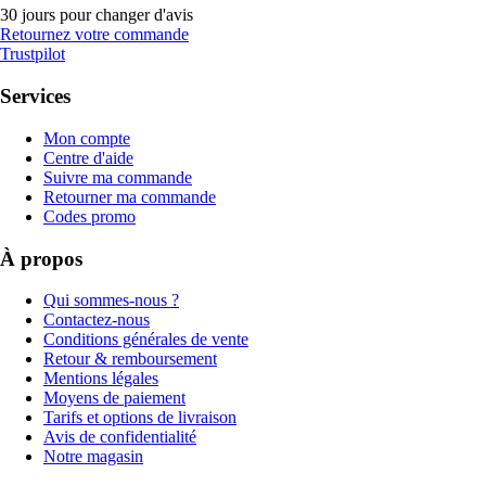
30 jours pour changer d'avis
Retournez votre commande
Trustpilot
Services
Mon compte
Centre d'aide
Suivre ma commande
Retourner ma commande
Codes promo
À propos
Qui sommes-nous ?
Contactez-nous
Conditions générales de vente
Retour & remboursement
Mentions légales
Moyens de paiement
Tarifs et options de livraison
Avis de confidentialité
Notre magasin