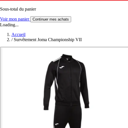
Sous-total du panier
Voir mon panier
Continuer mes achats
Loading...
Accueil
/
Survêtement Joma Championship VII