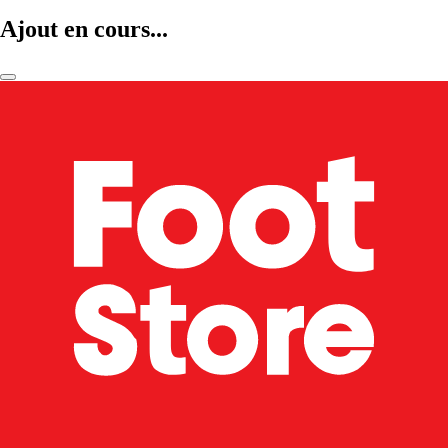
Ajout en cours...