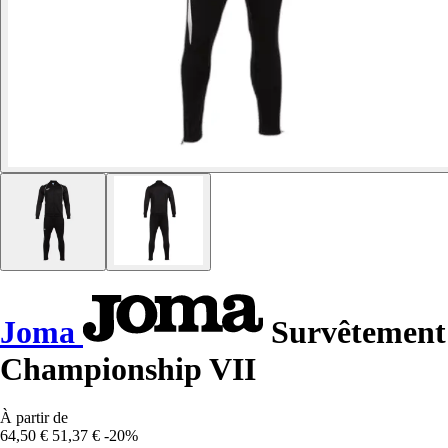
Joma
Survêtement
Championship VII
À partir de
64,50 €
51,37 €
-20%