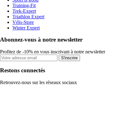
Training-Fit
Trek-Expert
Triathlon Expert
Vélo-Store
Winter Expert
Abonnez-vous à notre newsletter
Profitez de -10% en vous inscrivant à notre newsletter
S'inscrire
Restons connectés
Retrouvez-nous sur les réseaux sociaux