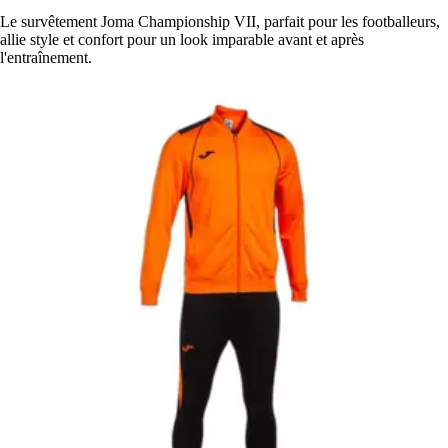
Le survêtement Joma Championship VII, parfait pour les footballeurs,
allie style et confort pour un look imparable avant et après
l'entraînement.