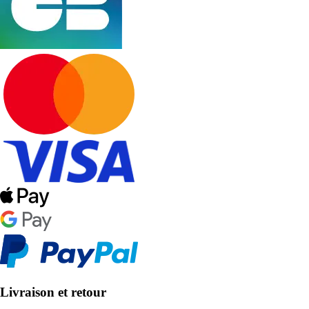
Livraison et retour