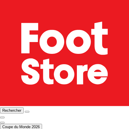
Rechercher
Coupe du Monde 2026