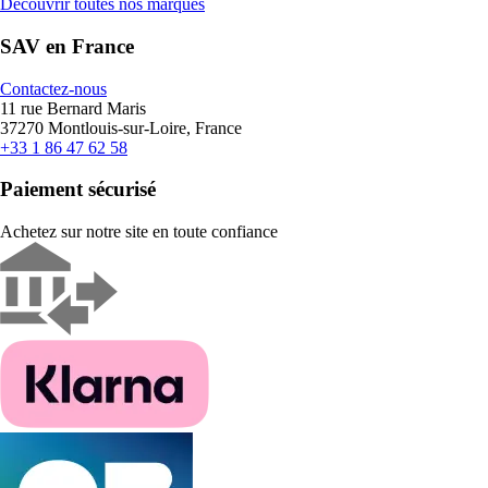
Découvrir toutes nos marques
SAV en France
Contactez-nous
11 rue Bernard Maris
37270 Montlouis-sur-Loire, France
+33 1 86 47 62 58
Paiement sécurisé
Achetez sur notre site en toute confiance