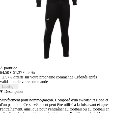
À partir de
64,50 €
51,37 €
-20%
+2,57 €
offerts sur votre prochaine commande
Crédités après
validation de votre commande
Loading...
Description
Survêtement pour homme/garçon. Composé d'un sweatshirt zippé et
d'un pantalon. Ce survêtement peut être utilisé à la fois avant et après
l'entraînement, ainsi que pour s'entraîner au football ou au football en