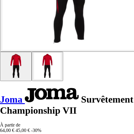
Joma
Survêtement
Championship VII
À partir de
64,00 €
45,00 €
-30%