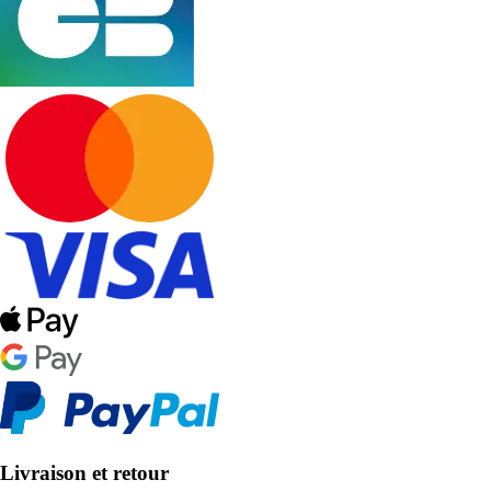
Livraison et retour