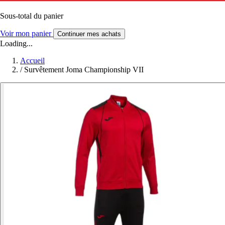
Sous-total du panier
Voir mon panier
Continuer mes achats
Loading...
Accueil
/
Survêtement Joma Championship VII