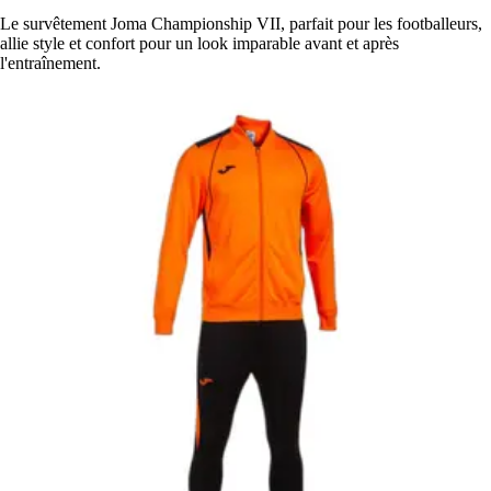
Le survêtement Joma Championship VII, parfait pour les footballeurs,
allie style et confort pour un look imparable avant et après
l'entraînement.