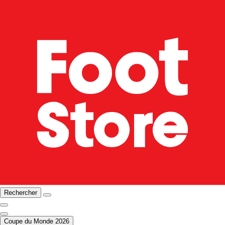
Rechercher
Coupe du Monde 2026