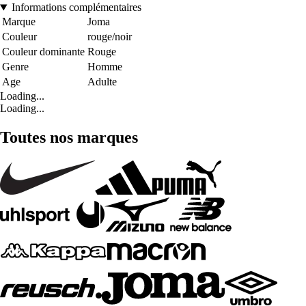
Informations complémentaires
Marque
Joma
Couleur
rouge/noir
Couleur dominante
Rouge
Genre
Homme
Age
Adulte
Loading...
Loading...
Toutes nos marques