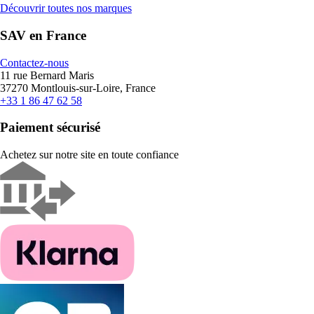
Découvrir toutes nos marques
SAV en France
Contactez-nous
11 rue Bernard Maris
37270 Montlouis-sur-Loire, France
+33 1 86 47 62 58
Paiement sécurisé
Achetez sur notre site en toute confiance