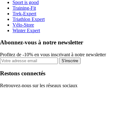
Sport is good
Training-Fit
Trek-Expert
Triathlon Expert
Vélo-Store
Winter Expert
Abonnez-vous à notre newsletter
Profitez de -10% en vous inscrivant à notre newsletter
S'inscrire
Restons connectés
Retrouvez-nous sur les réseaux sociaux