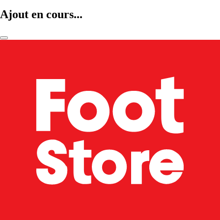
Ajout en cours...