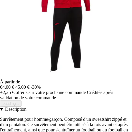
À partir de
64,00 €
45,00 €
-30%
+2,25 €
offerts sur votre prochaine commande
Crédités après
validation de votre commande
Loading...
Description
Survêtement pour homme/garçon. Composé d'un sweatshirt zippé et
d'un pantalon. Ce survêtement peut être utilisé à la fois avant et après
l'entraînement, ainsi que pour s'entraîner au football ou au football en