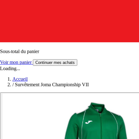
Sous-total du panier
Voir mon panier
Continuer mes achats
Loading...
Accueil
/
Survêtement Joma Championship VII