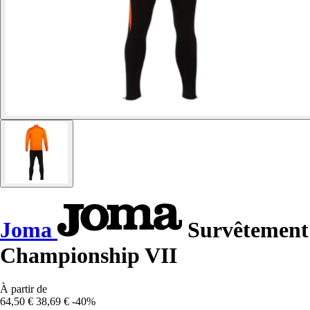
Joma
Survêtement
Championship VII
À partir de
64,50 €
38,69 €
-40%