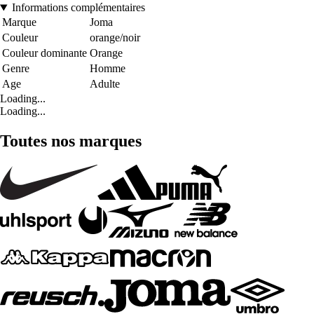
Informations complémentaires
Marque
Joma
Couleur
orange/noir
Couleur dominante
Orange
Genre
Homme
Age
Adulte
Loading...
Loading...
Toutes nos marques