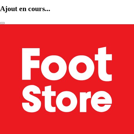
Ajout en cours...