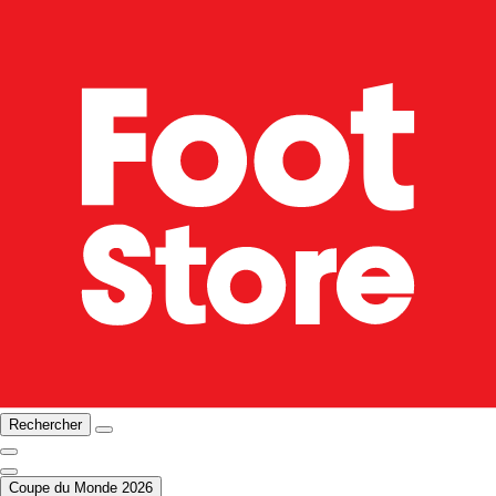
Rechercher
Coupe du Monde 2026