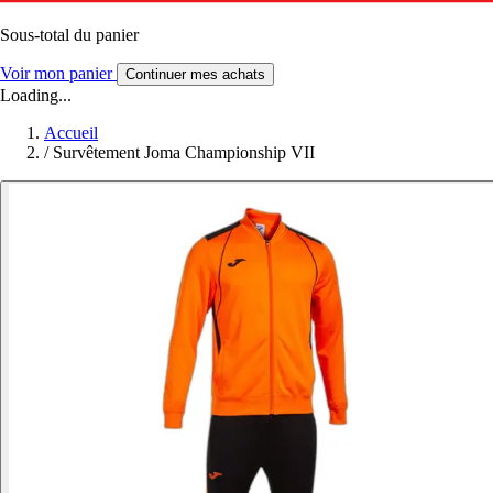
Sous-total du panier
Voir mon panier
Continuer mes achats
Loading...
Accueil
/
Survêtement Joma Championship VII