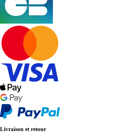
Livraison et retour