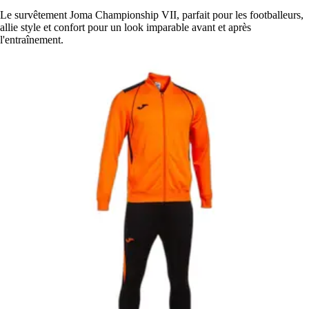
Le survêtement Joma Championship VII, parfait pour les footballeurs,
allie style et confort pour un look imparable avant et après
l'entraînement.