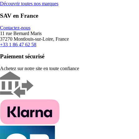
Découvrir toutes nos marques
SAV en France
Contactez-nous
11 rue Bernard Maris
37270 Montlouis-sur-Loire, France
+33 1 86 47 62 58
Paiement sécurisé
Achetez sur notre site en toute confiance