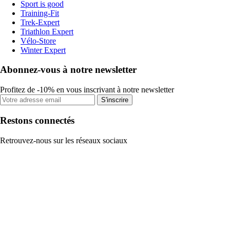
Sport is good
Training-Fit
Trek-Expert
Triathlon Expert
Vélo-Store
Winter Expert
Abonnez-vous à notre newsletter
Profitez de -10% en vous inscrivant à notre newsletter
S'inscrire
Restons connectés
Retrouvez-nous sur les réseaux sociaux