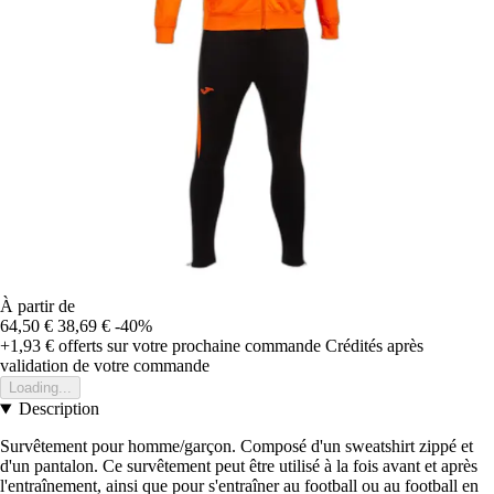
À partir de
64,50 €
38,69 €
-40%
+1,93 €
offerts sur votre prochaine commande
Crédités après
validation de votre commande
Loading...
Description
Survêtement pour homme/garçon. Composé d'un sweatshirt zippé et
d'un pantalon. Ce survêtement peut être utilisé à la fois avant et après
l'entraînement, ainsi que pour s'entraîner au football ou au football en