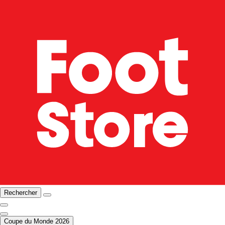
Rechercher
Coupe du Monde 2026