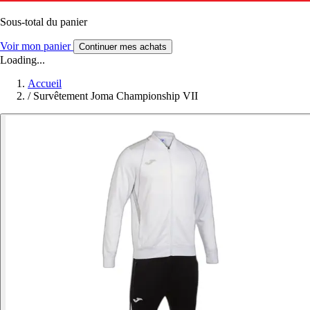
Sous-total du panier
Voir mon panier
Continuer mes achats
Loading...
Accueil
/
Survêtement Joma Championship VII