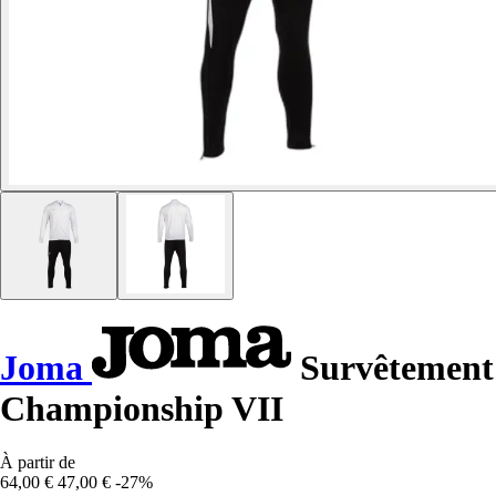
Joma
Survêtement
Championship VII
À partir de
64,00 €
47,00 €
-27%