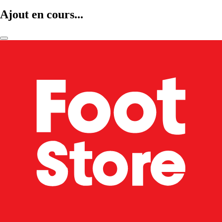
Ajout en cours...