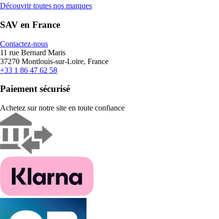
Découvrir toutes nos marques
SAV en France
Contactez-nous
11 rue Bernard Maris
37270 Montlouis-sur-Loire, France
+33 1 86 47 62 58
Paiement sécurisé
Achetez sur notre site en toute confiance