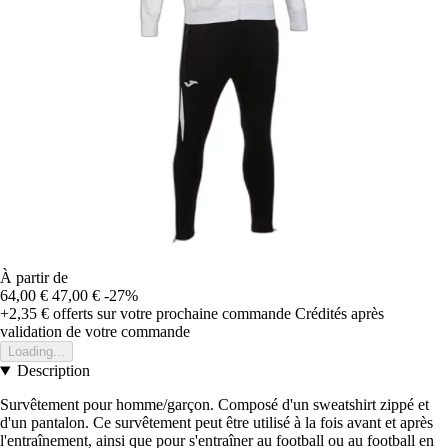
À partir de
64,00 €
47,00 €
-27%
+2,35 €
offerts sur votre prochaine commande
Crédités après
validation de votre commande
Loading...
Description
Survêtement pour homme/garçon. Composé d'un sweatshirt zippé et
d'un pantalon. Ce survêtement peut être utilisé à la fois avant et après
l'entraînement, ainsi que pour s'entraîner au football ou au football en