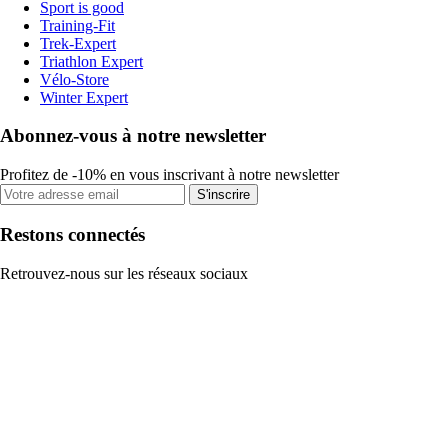
Sport is good
Training-Fit
Trek-Expert
Triathlon Expert
Vélo-Store
Winter Expert
Abonnez-vous à notre newsletter
Profitez de -10% en vous inscrivant à notre newsletter
S'inscrire
Restons connectés
Retrouvez-nous sur les réseaux sociaux