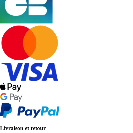
Livraison et retour