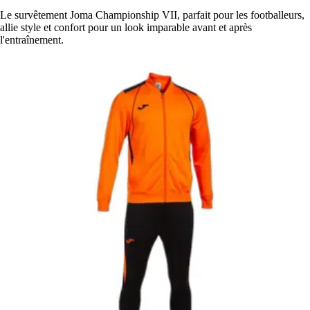
Le survêtement Joma Championship VII, parfait pour les footballeurs,
allie style et confort pour un look imparable avant et après
l'entraînement.