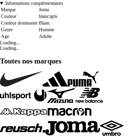
Informations complémentaires
Marque
Joma
Couleur
blanc/gris
Couleur dominante
Blanc
Genre
Homme
Age
Adulte
Loading...
Loading...
Toutes nos marques