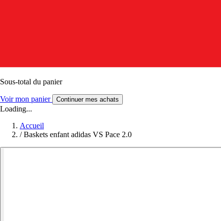
Sous-total du panier
Voir mon panier
Continuer mes achats
Loading...
Accueil
/
Baskets enfant adidas VS Pace 2.0