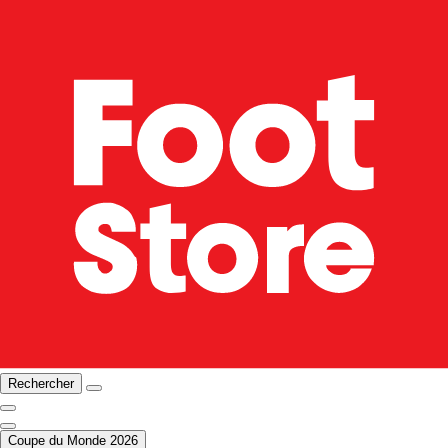
Rechercher
Coupe du Monde 2026