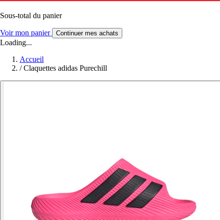
Sous-total du panier
Voir mon panier
Continuer mes achats
Loading...
Accueil
/
Claquettes adidas Purechill