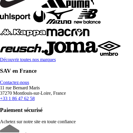
Découvrir toutes nos marques
SAV en France
Contactez-nous
11 rue Bernard Maris
37270 Montlouis-sur-Loire, France
+33 1 86 47 62 58
Paiement sécurisé
Achetez sur notre site en toute confiance