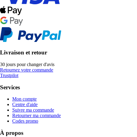
Livraison et retour
30 jours pour changer d'avis
Retournez votre commande
Trustpilot
Services
Mon compte
Centre d'aide
Suivre ma commande
Retourner ma commande
Codes promo
À propos