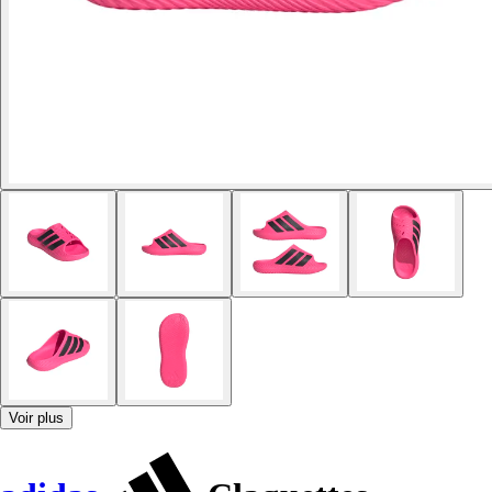
Voir plus