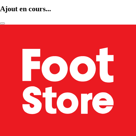
Ajout en cours...