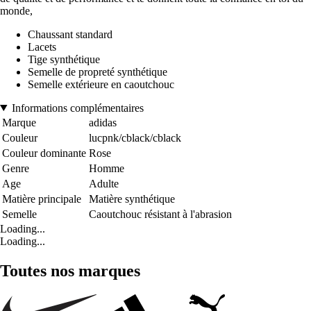
monde,
Chaussant standard
Lacets
Tige synthétique
Semelle de propreté synthétique
Semelle extérieure en caoutchouc
Informations complémentaires
Marque
adidas
Couleur
lucpnk/cblack/cblack
Couleur dominante
Rose
Genre
Homme
Age
Adulte
Matière principale
Matière synthétique
Semelle
Caoutchouc résistant à l'abrasion
Loading...
Loading...
Toutes nos marques