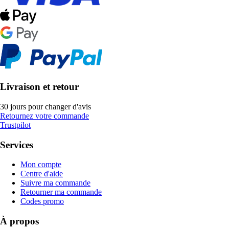
Livraison et retour
30 jours pour changer d'avis
Retournez votre commande
Trustpilot
Services
Mon compte
Centre d'aide
Suivre ma commande
Retourner ma commande
Codes promo
À propos