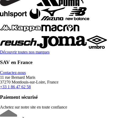
Découvrir toutes nos marques
SAV en France
Contactez-nous
11 rue Bernard Maris
37270 Montlouis-sur-Loire, France
+33 1 86 47 62 58
Paiement sécurisé
Achetez sur notre site en toute confiance