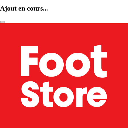
Ajout en cours...