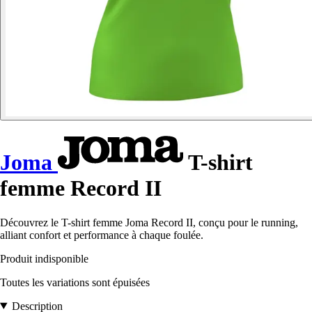
Joma
T-shirt
femme Record II
Découvrez le T-shirt femme Joma Record II, conçu pour le running,
alliant confort et performance à chaque foulée.
Produit indisponible
Toutes les variations sont épuisées
Description