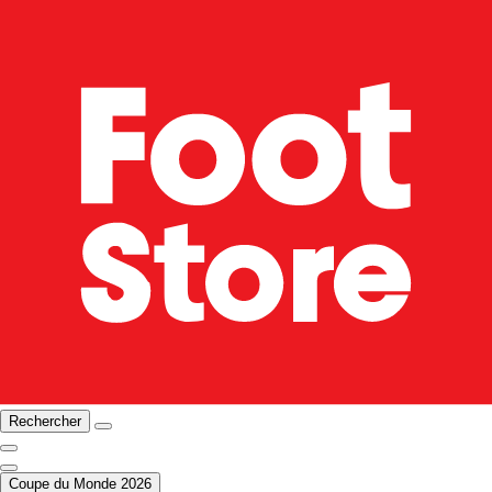
Rechercher
Coupe du Monde 2026