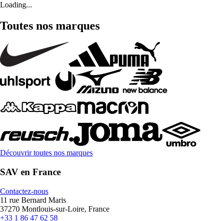
Loading...
Toutes nos marques
Découvrir toutes nos marques
SAV en France
Contactez-nous
11 rue Bernard Maris
37270 Montlouis-sur-Loire, France
+33 1 86 47 62 58