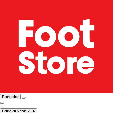
Rechercher
Coupe du Monde 2026