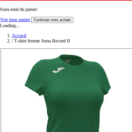
Sous-total du panier
Voir mon panier
Continuer mes achats
Loading...
Accueil
/
T-shirt femme Joma Record II