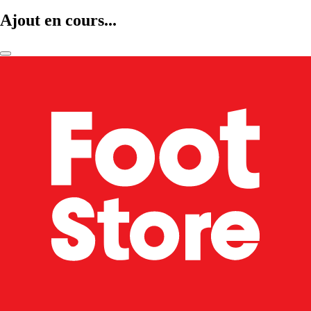
Ajout en cours...