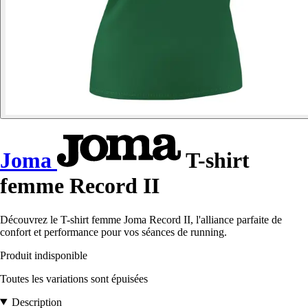
Joma
T-shirt
femme Record II
Découvrez le T-shirt femme Joma Record II, l'alliance parfaite de
confort et performance pour vos séances de running.
Produit indisponible
Toutes les variations sont épuisées
Description