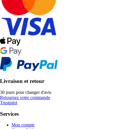
Livraison et retour
30 jours pour changer d'avis
Retournez votre commande
Trustpilot
Services
Mon compte