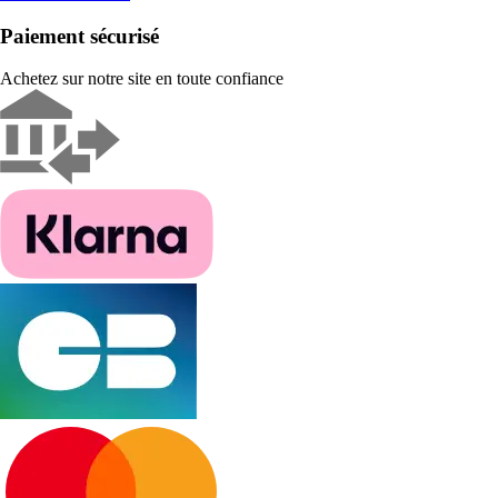
Paiement sécurisé
Achetez sur notre site en toute confiance