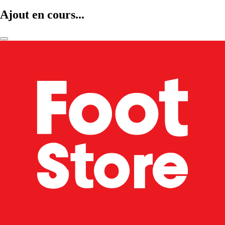
Ajout en cours...