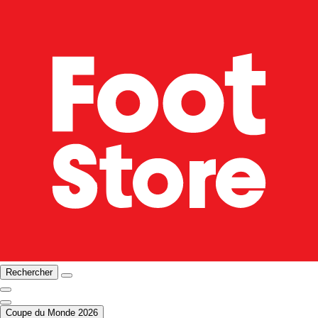
Rechercher
Coupe du Monde 2026