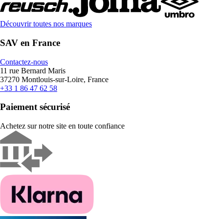
Découvrir toutes nos marques
SAV en France
Contactez-nous
11 rue Bernard Maris
37270 Montlouis-sur-Loire, France
+33 1 86 47 62 58
Paiement sécurisé
Achetez sur notre site en toute confiance