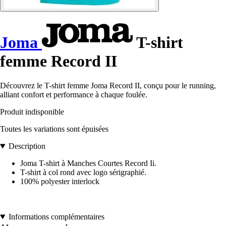
Joma
T-shirt
femme Record II
Découvrez le T-shirt femme Joma Record II, conçu pour le running,
alliant confort et performance à chaque foulée.
Produit indisponible
Toutes les variations sont épuisées
Description
Joma T-shirt à Manches Courtes Record Ii.
T-shirt à col rond avec logo sérigraphié.
100% polyester interlock
Informations complémentaires