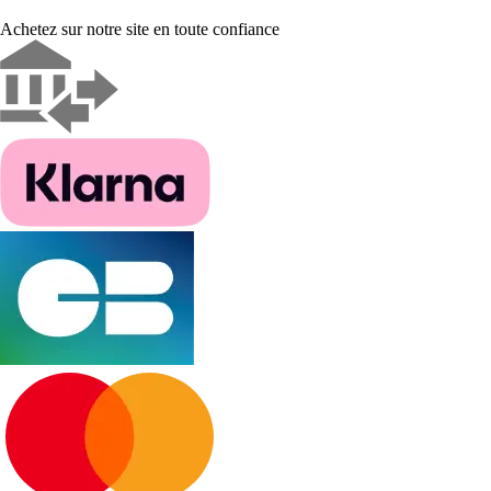
Achetez sur notre site en toute confiance