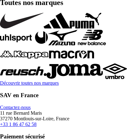
Toutes nos marques
Découvrir toutes nos marques
SAV en France
Contactez-nous
11 rue Bernard Maris
37270 Montlouis-sur-Loire, France
+33 1 86 47 62 58
Paiement sécurisé