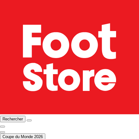
Rechercher
Coupe du Monde 2026