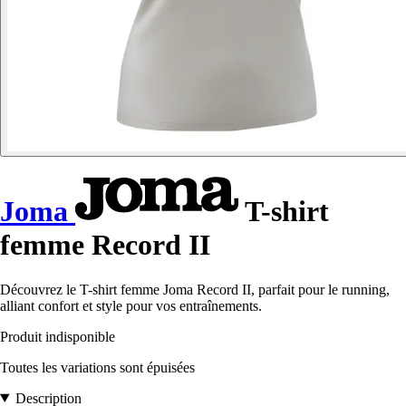
Joma
T-shirt
femme Record II
Découvrez le T-shirt femme Joma Record II, parfait pour le running,
alliant confort et style pour vos entraînements.
Produit indisponible
Toutes les variations sont épuisées
Description