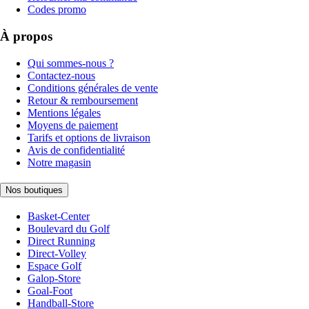
Codes promo
À propos
Qui sommes-nous ?
Contactez-nous
Conditions générales de vente
Retour & remboursement
Mentions légales
Moyens de paiement
Tarifs et options de livraison
Avis de confidentialité
Notre magasin
Nos boutiques
Basket-Center
Boulevard du Golf
Direct Running
Direct-Volley
Espace Golf
Galop-Store
Goal-Foot
Handball-Store