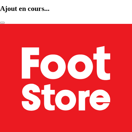
Ajout en cours...