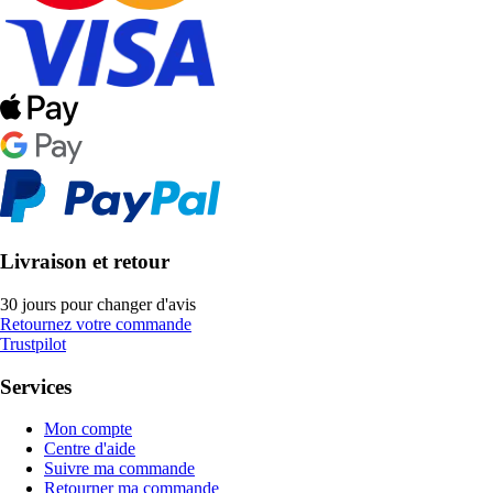
Livraison et retour
30 jours pour changer d'avis
Retournez votre commande
Trustpilot
Services
Mon compte
Centre d'aide
Suivre ma commande
Retourner ma commande