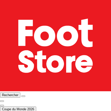
Rechercher
Coupe du Monde 2026