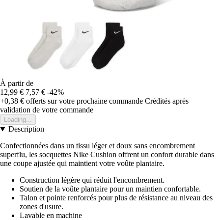
À partir de
12,99 €
7,57 €
-42%
+0,38 €
offerts sur votre prochaine commande
Crédités après
validation de votre commande
Loading...
Description
Confectionnées dans un tissu léger et doux sans encombrement
superflu, les socquettes Nike Cushion offrent un confort durable dans
une coupe ajustée qui maintient votre voûte plantaire.
Construction légère qui réduit l'encombrement.
Soutien de la voûte plantaire pour un maintien confortable.
Talon et pointe renforcés pour plus de résistance au niveau des
zones d'usure.
Lavable en machine