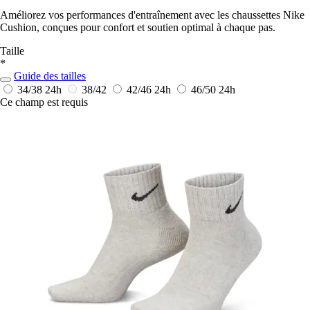
Améliorez vos performances d'entraînement avec les chaussettes Nike
Cushion, conçues pour confort et soutien optimal à chaque pas.
Taille
*
Guide des tailles
34/38
24h
38/42
42/46
24h
46/50
24h
Ce champ est requis