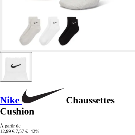
Nike
Chaussettes
Cushion
À partir de
12,99 €
7,57 €
-42%