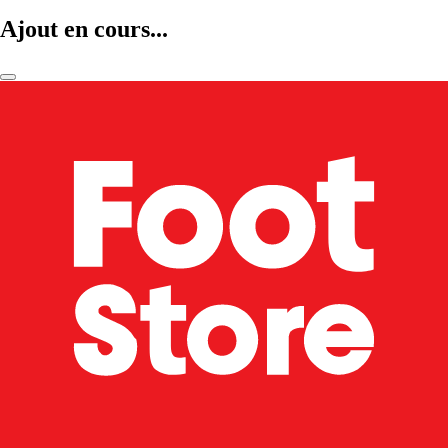
Ajout en cours...