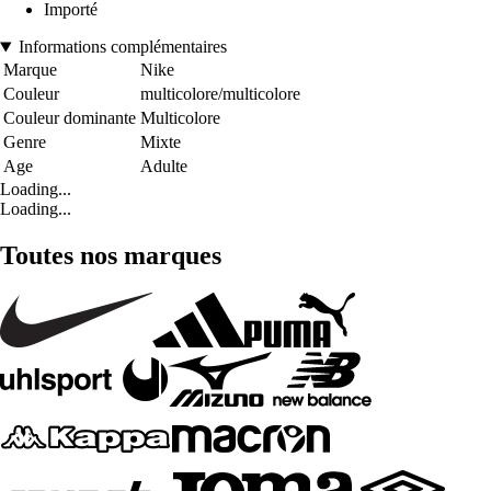
Importé
Informations complémentaires
Marque
Nike
Couleur
multicolore/multicolore
Couleur dominante
Multicolore
Genre
Mixte
Age
Adulte
Loading...
Loading...
Toutes nos marques