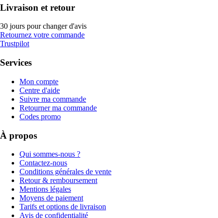
Livraison et retour
30 jours pour changer d'avis
Retournez votre commande
Trustpilot
Services
Mon compte
Centre d'aide
Suivre ma commande
Retourner ma commande
Codes promo
À propos
Qui sommes-nous ?
Contactez-nous
Conditions générales de vente
Retour & remboursement
Mentions légales
Moyens de paiement
Tarifs et options de livraison
Avis de confidentialité