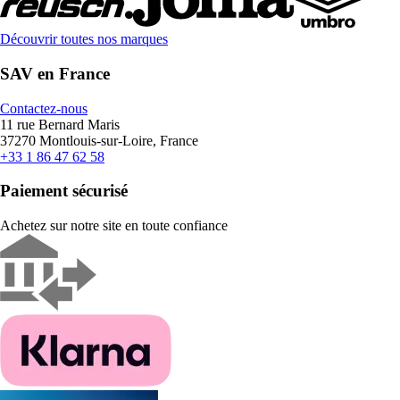
Découvrir toutes nos marques
SAV en France
Contactez-nous
11 rue Bernard Maris
37270 Montlouis-sur-Loire, France
+33 1 86 47 62 58
Paiement sécurisé
Achetez sur notre site en toute confiance