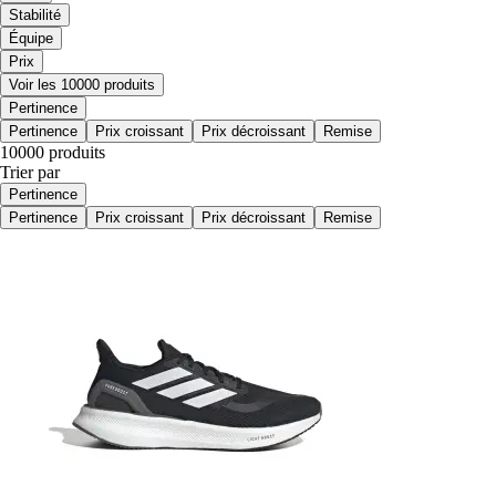
Stabilité
Équipe
Prix
Voir les 10000 produits
Pertinence
Pertinence
Prix croissant
Prix décroissant
Remise
10000 produits
Trier par
Pertinence
Pertinence
Prix croissant
Prix décroissant
Remise