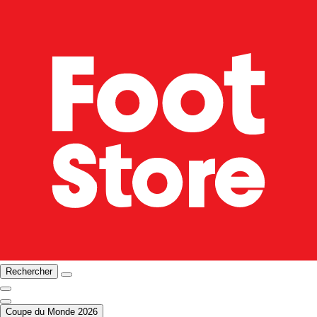
Rechercher
Coupe du Monde 2026